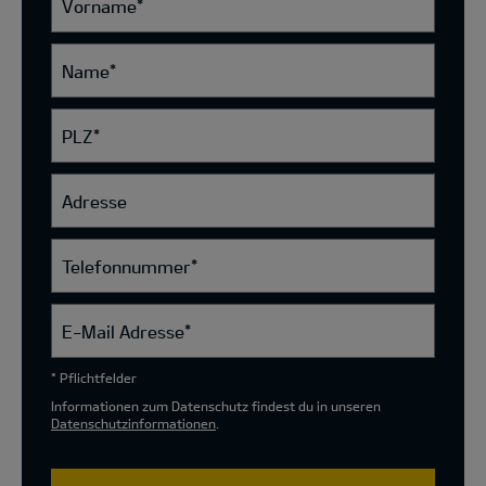
Vorname
*
Name
*
PLZ
*
Adresse
Telefonnummer
*
E-Mail Adresse
*
* Pflichtfelder
Informationen zum Datenschutz findest du in unseren
Datenschutzinformationen
.