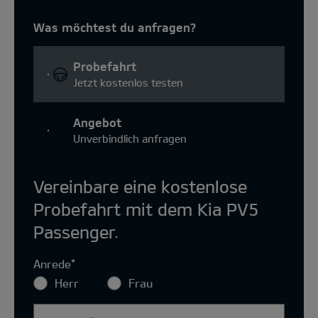
Was möchtest du anfragen?
Probefahrt
Jetzt kostenlos testen
Angebot
Unverbindlich anfragen
Vereinbare eine kostenlose
Probefahrt mit dem Kia PV5
Passenger.
Anrede
*
Herr
Frau