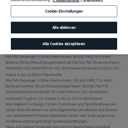
Cookie-Einstellungen
Alle ablehnen
Alle Cookies akzeptieren